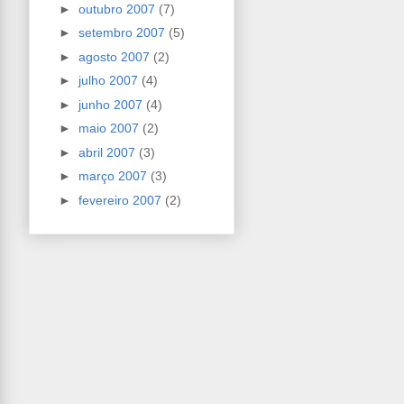
►
outubro 2007
(7)
►
setembro 2007
(5)
►
agosto 2007
(2)
►
julho 2007
(4)
►
junho 2007
(4)
►
maio 2007
(2)
►
abril 2007
(3)
►
março 2007
(3)
►
fevereiro 2007
(2)