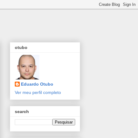
otubo
Eduardo Otubo
Ver meu perfil completo
search