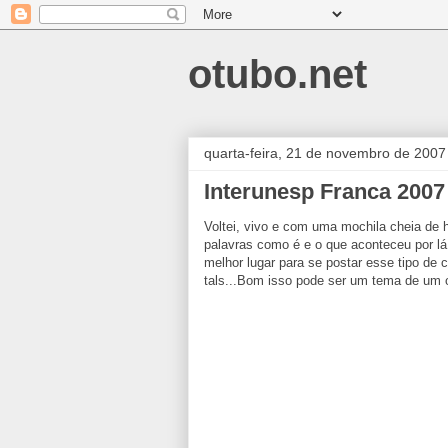
otubo.net
quarta-feira, 21 de novembro de 2007
Interunesp Franca 2007
Voltei, vivo e com uma mochila cheia de
palavras como é e o que aconteceu por lá,
melhor lugar para se postar esse tipo de 
tals...Bom isso pode ser um tema de um o