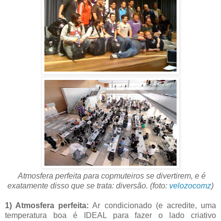
Atmosfera perfeita para copmuteiros se divertirem, e é
exatamente disso que se trata: diversão.
(foto:
velozocomz
)
1) Atmosfera perfeita:
Ar condicionado (e acredite, uma
temperatura boa é IDEAL para fazer o lado criativo