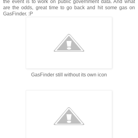
the event is to work on public government data. And what
are the odds, great time to go back and hit some gas on
GasFinder. :P
GasFinder still without its own icon