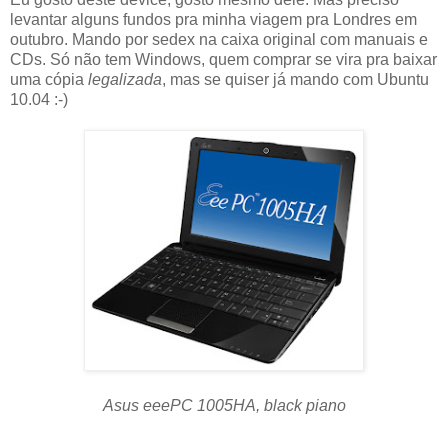
levantar alguns fundos pra minha viagem pra Londres em
outubro. Mando por sedex na caixa original com manuais e
CDs. Só não tem Windows, quem comprar se vira pra baixar
uma cópia
legalizada
, mas se quiser já mando com Ubuntu
10.04 :-)
Asus eeePC 1005HA, black piano