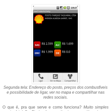
Segunda tela: Endereço do posto, preços dos combustĩveis
e possibilidade de ligar, ver no mapa e compartilhar nas
redes sociais.
O que é, pra que serve e como funciona?
Muito simples