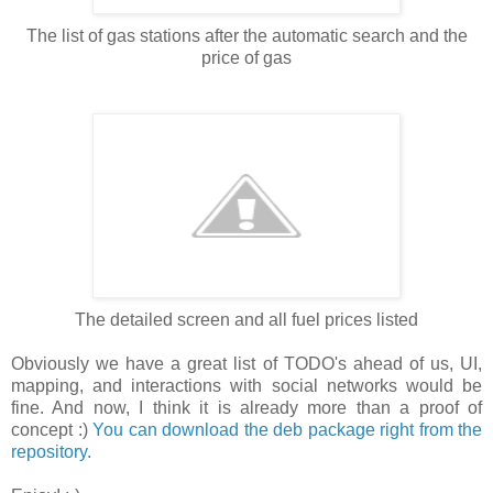
The list of gas stations after the automatic search and the
price of gas
The detailed screen and all fuel prices listed
Obviously we have a great list of TODO's ahead of us, UI,
mapping, and interactions with social networks would be
fine. And now, I think it is already more than a proof of
concept :)
You can download the deb package right from the
repository.