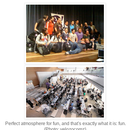
Perfect atmosphere for fun, and that's exactly what it is: fun.
(Photo: velozocomz)