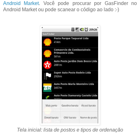
Android Market
. Você pode procurar por GasFinder no
Android Market ou pode scanear o código ao lado :-)
Tela inicial: lista de postos e tipos de ordenação