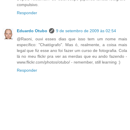
compulsivo.
Responder
Eduardo Otubo
9 de setembro de 2009 às 02:54
@Raoni, ouvi esses dias que isso tem um nome mais
específico: "Chatógrafo". Mas ó, realmente, a coisa mais
legal que fiz esse ano foi fazer um curso de fotografia. Cola
lá no meu flickr pra ver as merdas que eu ando fazendo -
www.flickr.com/photos/otubo/ - remember, still learning :)
Responder