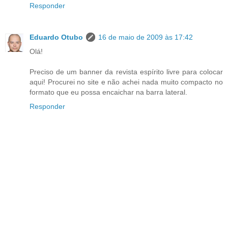
Responder
Eduardo Otubo
16 de maio de 2009 às 17:42
Olá!
Preciso de um banner da revista espírito livre para colocar
aqui! Procurei no site e não achei nada muito compacto no
formato que eu possa encaichar na barra lateral.
Responder