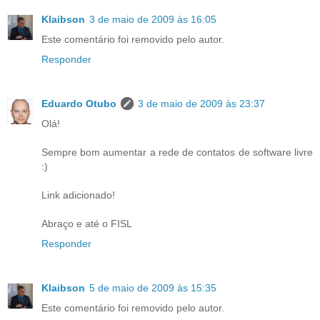
Klaibson
3 de maio de 2009 às 16:05
Este comentário foi removido pelo autor.
Responder
Eduardo Otubo
3 de maio de 2009 às 23:37
Olá!
Sempre bom aumentar a rede de contatos de software livre
:)
Link adicionado!
Abraço e até o FISL
Responder
Klaibson
5 de maio de 2009 às 15:35
Este comentário foi removido pelo autor.