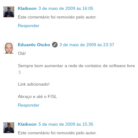
Klaibson
3 de maio de 2009 às 16:05
Este comentário foi removido pelo autor.
Responder
Eduardo Otubo
3 de maio de 2009 às 23:37
Olá!
Sempre bom aumentar a rede de contatos de software livre
:)
Link adicionado!
Abraço e até o FISL
Responder
Klaibson
5 de maio de 2009 às 15:35
Este comentário foi removido pelo autor.