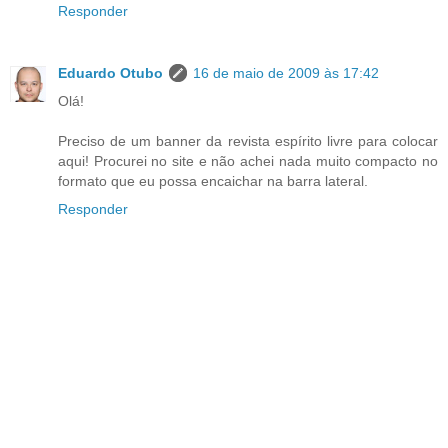
Responder
Eduardo Otubo
16 de maio de 2009 às 17:42
Olá!
Preciso de um banner da revista espírito livre para colocar
aqui! Procurei no site e não achei nada muito compacto no
formato que eu possa encaichar na barra lateral.
Responder