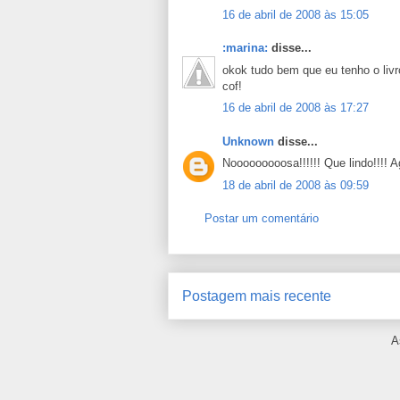
16 de abril de 2008 às 15:05
:marina:
disse...
okok tudo bem que eu tenho o livro
cof!
16 de abril de 2008 às 17:27
Unknown
disse...
Nooooooooosa!!!!!! Que lindo!!!! 
18 de abril de 2008 às 09:59
Postar um comentário
Postagem mais recente
A