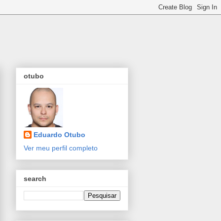
otubo
Eduardo Otubo
Ver meu perfil completo
search