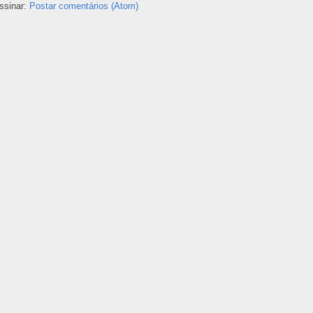
ssinar:
Postar comentários (Atom)