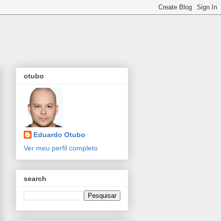
otubo
Eduardo Otubo
Ver meu perfil completo
search