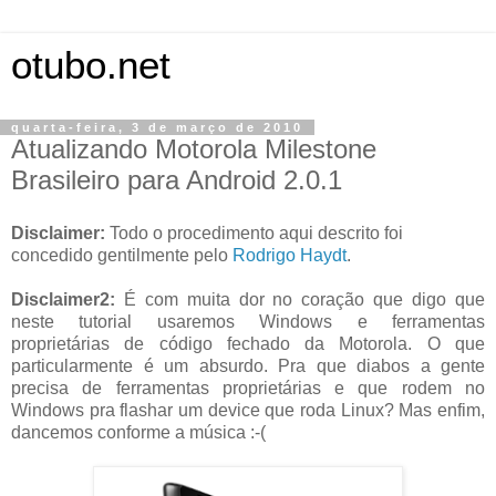
otubo.net
quarta-feira, 3 de março de 2010
Atualizando Motorola Milestone
Brasileiro para Android 2.0.1
Disclaimer:
Todo o procedimento aqui descrito foi
concedido gentilmente pelo
Rodrigo Haydt
.
Disclaimer2:
É com muita dor no coração que digo que
neste tutorial usaremos Windows e ferramentas
proprietárias de código fechado da Motorola. O que
particularmente é um absurdo. Pra que diabos a gente
precisa de ferramentas proprietárias e que rodem no
Windows pra flashar um device que roda Linux? Mas enfim,
dancemos conforme a música :-(