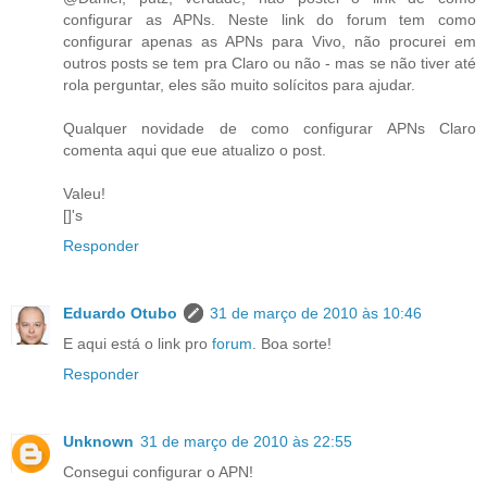
configurar as APNs. Neste link do forum tem como
configurar apenas as APNs para Vivo, não procurei em
outros posts se tem pra Claro ou não - mas se não tiver até
rola perguntar, eles são muito solícitos para ajudar.
Qualquer novidade de como configurar APNs Claro
comenta aqui que eue atualizo o post.
Valeu!
[]'s
Responder
Eduardo Otubo
31 de março de 2010 às 10:46
E aqui está o link pro
forum
. Boa sorte!
Responder
Unknown
31 de março de 2010 às 22:55
Consegui configurar o APN!