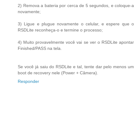
2) Remova a bateria por cerca de 5 segundos, e coloque-a
novamente;
3) Ligue e plugue novamente o celular, e espere que o
RSDLite reconheça-o e termine o processo;
4) Muito provavelmente você vai se ver o RSDLite apontar
Finished/PASS na tela.
Se você já saiu do RSDLite e tal, tente dar pelo menos um
boot de recovery nele (Power + Câmera).
Responder