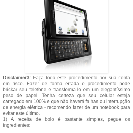
Disclaimer3:
Faça todo este procedimento por sua conta
em risco. Fazer de forma errada o procedimento pode
brickar seu telefone e transforma-lo em um elegantíssimo
peso de papel. Tenha certeza que seu celular esteja
carregado em 100% e que não haverá falhas ou interrupção
de energia elétrica - recomendo fazer de um notebook para
evitar este último.
1) A receita de bolo é bastante simples, pegue os
ingredientes: