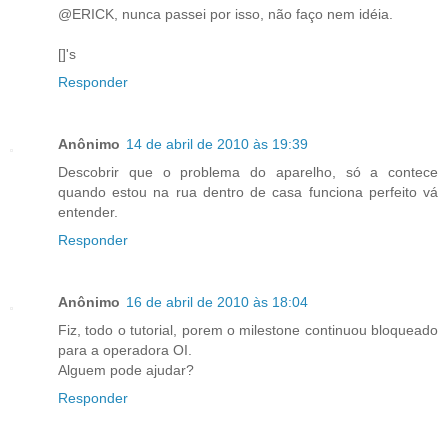
@ERICK, nunca passei por isso, não faço nem idéia.
[]'s
Responder
Anônimo
14 de abril de 2010 às 19:39
Descobrir que o problema do aparelho, só a contece
quando estou na rua dentro de casa funciona perfeito vá
entender.
Responder
Anônimo
16 de abril de 2010 às 18:04
Fiz, todo o tutorial, porem o milestone continuou bloqueado
para a operadora OI.
Alguem pode ajudar?
Responder