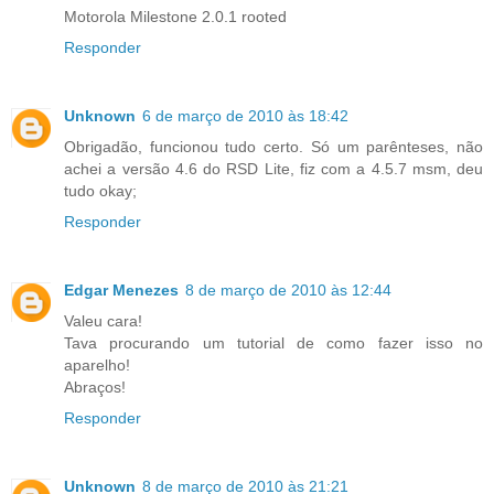
Motorola Milestone 2.0.1 rooted
Responder
Unknown
6 de março de 2010 às 18:42
Obrigadão, funcionou tudo certo. Só um parênteses, não
achei a versão 4.6 do RSD Lite, fiz com a 4.5.7 msm, deu
tudo okay;
Responder
Edgar Menezes
8 de março de 2010 às 12:44
Valeu cara!
Tava procurando um tutorial de como fazer isso no
aparelho!
Abraços!
Responder
Unknown
8 de março de 2010 às 21:21