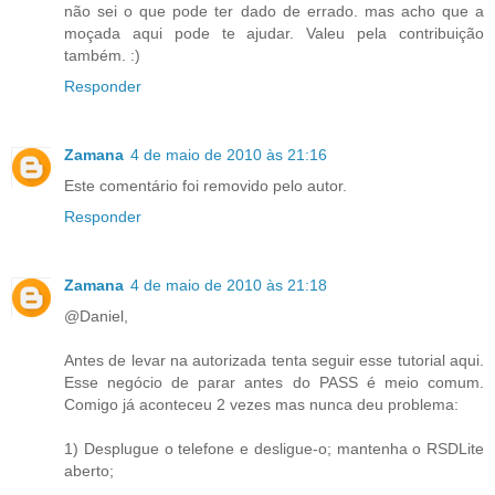
não sei o que pode ter dado de errado. mas acho que a
moçada aqui pode te ajudar. Valeu pela contribuição
também. :)
Responder
Zamana
4 de maio de 2010 às 21:16
Este comentário foi removido pelo autor.
Responder
Zamana
4 de maio de 2010 às 21:18
@Daniel,
Antes de levar na autorizada tenta seguir esse tutorial aqui.
Esse negócio de parar antes do PASS é meio comum.
Comigo já aconteceu 2 vezes mas nunca deu problema:
1) Desplugue o telefone e desligue-o; mantenha o RSDLite
aberto;