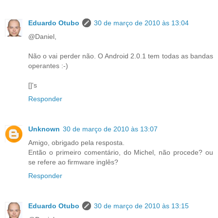
Eduardo Otubo
30 de março de 2010 às 13:04
@Daniel,
Não o vai perder não. O Android 2.0.1 tem todas as bandas
operantes :-)
[]'s
Responder
Unknown
30 de março de 2010 às 13:07
Amigo, obrigado pela resposta.
Então o primeiro comentário, do Michel, não procede? ou
se refere ao firmware inglês?
Responder
Eduardo Otubo
30 de março de 2010 às 13:15