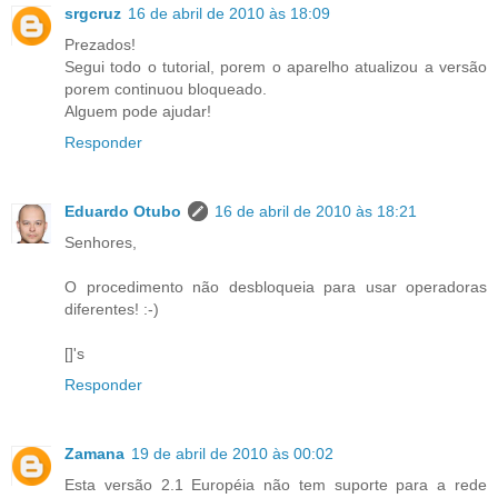
srgcruz
16 de abril de 2010 às 18:09
Prezados!
Segui todo o tutorial, porem o aparelho atualizou a versão
porem continuou bloqueado.
Alguem pode ajudar!
Responder
Eduardo Otubo
16 de abril de 2010 às 18:21
Senhores,
O procedimento não desbloqueia para usar operadoras
diferentes! :-)
[]'s
Responder
Zamana
19 de abril de 2010 às 00:02
Esta versão 2.1 Européia não tem suporte para a rede