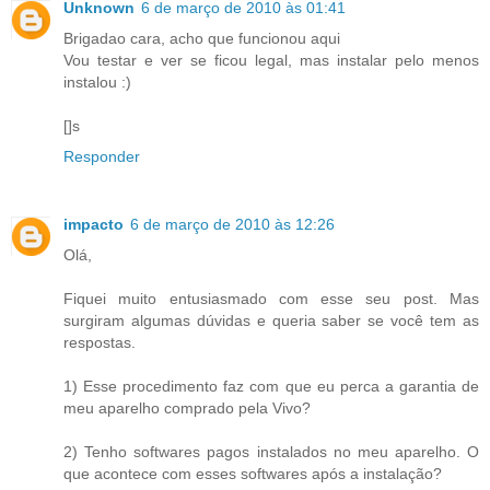
Unknown
6 de março de 2010 às 01:41
Brigadao cara, acho que funcionou aqui
Vou testar e ver se ficou legal, mas instalar pelo menos
instalou :)
[]s
Responder
impacto
6 de março de 2010 às 12:26
Olá,
Fiquei muito entusiasmado com esse seu post. Mas
surgiram algumas dúvidas e queria saber se você tem as
respostas.
1) Esse procedimento faz com que eu perca a garantia de
meu aparelho comprado pela Vivo?
2) Tenho softwares pagos instalados no meu aparelho. O
que acontece com esses softwares após a instalação?