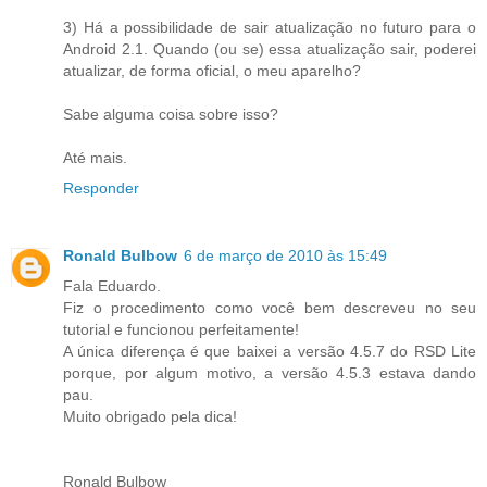
3) Há a possibilidade de sair atualização no futuro para o
Android 2.1. Quando (ou se) essa atualização sair, poderei
atualizar, de forma oficial, o meu aparelho?
Sabe alguma coisa sobre isso?
Até mais.
Responder
Ronald Bulbow
6 de março de 2010 às 15:49
Fala Eduardo.
Fiz o procedimento como você bem descreveu no seu
tutorial e funcionou perfeitamente!
A única diferença é que baixei a versão 4.5.7 do RSD Lite
porque, por algum motivo, a versão 4.5.3 estava dando
pau.
Muito obrigado pela dica!
Ronald Bulbow