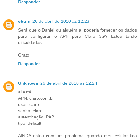
Responder
eburn
26 de abril de 2010 às 12:23
Será que o Daniel ou alguém aí poderia fornecer os dados
para configurar o APN para Claro 3G? Estou tendo
dificuldades.
Grato
Responder
Unknown
26 de abril de 2010 às 12:24
ai está:
APN: claro.com.br
user: claro
senha: claro
autenticação: PAP
tipo: default
AINDA estou com um problema: quando meu celular fica