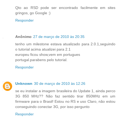
Qto ao RSD pode ser encontrado facilmente em sites
gringos, go Google :)
Responder
Anônimo
27 de março de 2010 às 20:35
tenho um milestone estava atualizado para 2.0.1,seguindo
o tutorial acima atualizei para 2.1
europeu ficou show,vem em portugues
portugal.parabens pelo tutorial.
Responder
Unknown
30 de março de 2010 às 12:26
se eu instalar a imagem brasileira do Update 1, ainda perco
3G 850 MHz?? Não faz sentido tirar 850MHz em um
firmware para o Brasil! Estou no RS e uso Claro, não estou
conseguindo conectar 3G, por isso pergunto
Responder