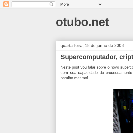
otubo.net
quarta-feira, 18 de junho de 2008
Supercomputador, cript
Neste post vou falar sobre o novo supe
com sua capacidade de processamento pa
barulho mesmo!