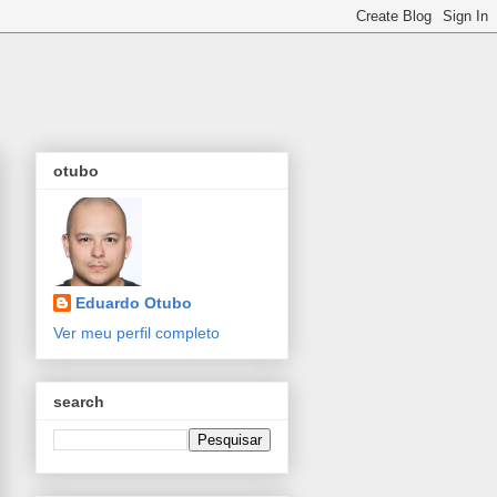
otubo
Eduardo Otubo
Ver meu perfil completo
search